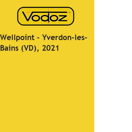
Wellpoint - Yverdon-les-
Bains (VD), 2021