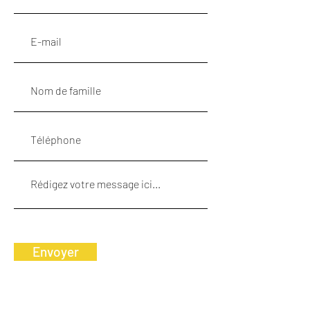
Envoyer