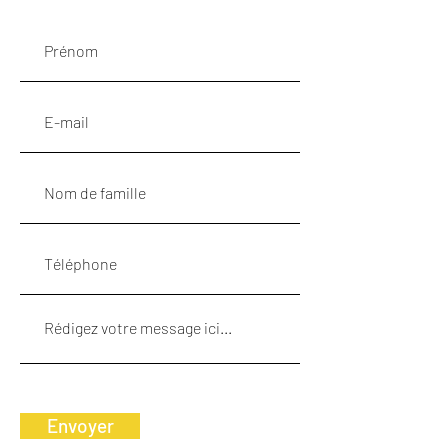
Envoyer