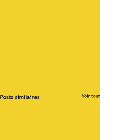
Voir tout
Posts similaires