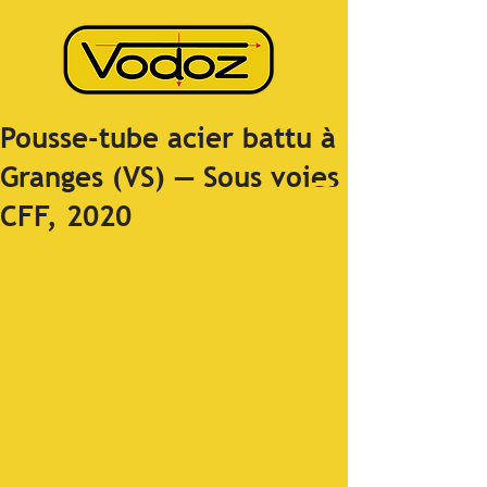
Pousse-tube acier battu à
Granges (VS) — Sous voies
CFF, 2020