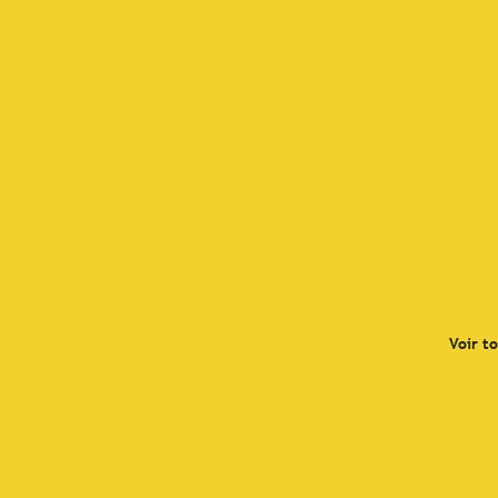
Voir t