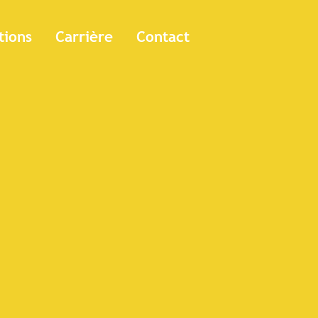
tions
Carrière
Contact