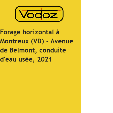
Forage horizontal à
Montreux (VD) - Avenue
de Belmont, conduite
d'eau usée, 2021