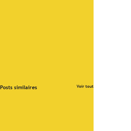
Voir tout
Posts similaires