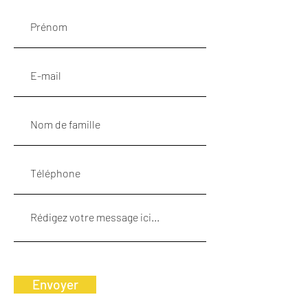
Envoyer