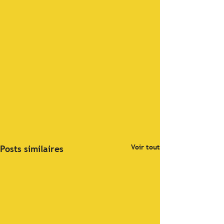
Voir tout
Posts similaires