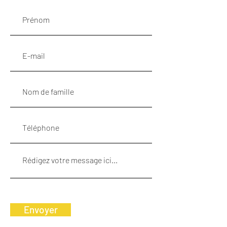
Envoyer