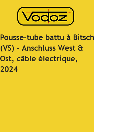
Pousse-tube battu à Bitsch
(VS) - Anschluss West &
Ost, câble électrique,
2024