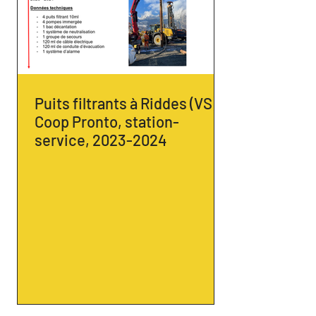
Puits filtrants à Riddes (VS) -
Coop Pronto, station-
service, 2023-2024