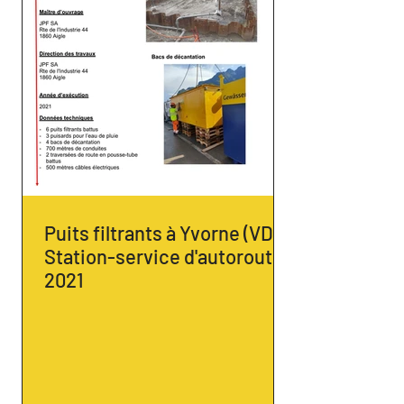
Puits filtrants à Yvorne (VD) -
Station-service d'autoroute,
2021