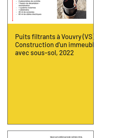
Puits filtrants à Vouvry (VS) -
Construction d'un immeuble
avec sous-sol, 2022