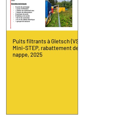
Puits filtrants à Gletsch (VS) -
Mini-STEP, rabattement de
nappe, 2025