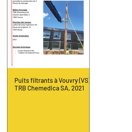
Puits filtrants à Vouvry (VS) -
TRB Chemedica SA, 2021