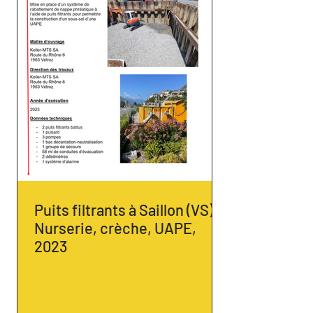
Puits filtrants à Saillon (VS) -
Nurserie, crèche, UAPE,
2023