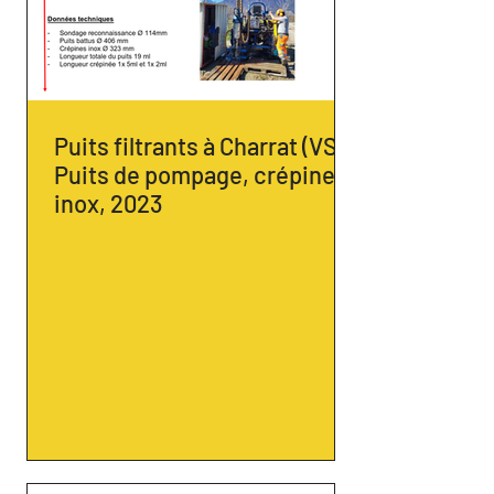
Puits filtrants à Charrat (VS) -
Puits de pompage, crépine
inox, 2023