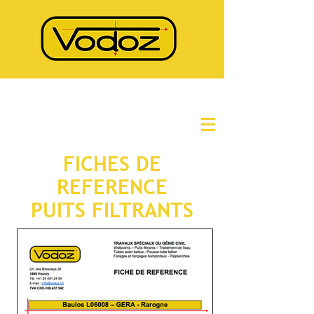
FICHES DE
REFERENCE
PUITS FILTRANTS