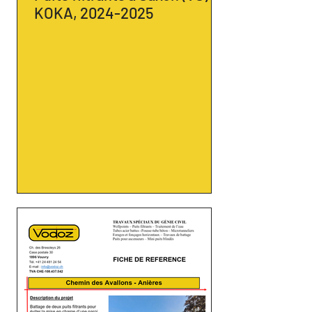
KOKA, 2024-2025