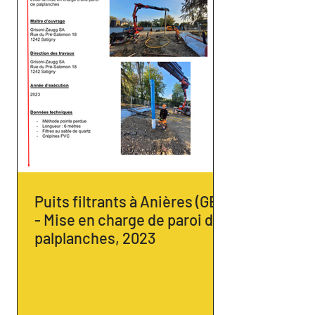
Puits filtrants à Anières (GE)
- Mise en charge de paroi de
palplanches, 2023