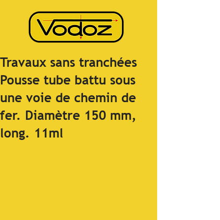
Travaux sans tranchées
Pousse tube battu sous
une voie de chemin de
fer. Diamètre 150 mm,
long. 11ml