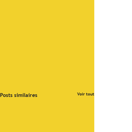
Voir tout
Posts similaires