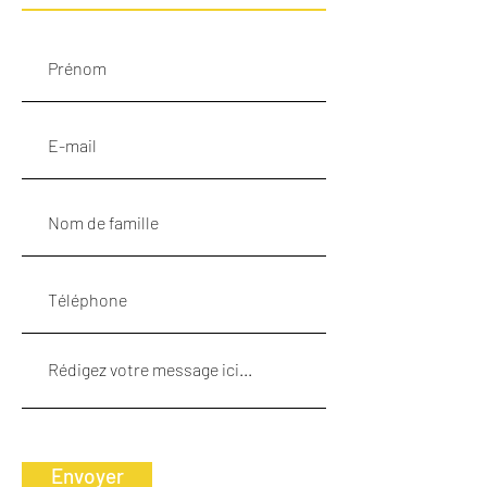
Envoyer