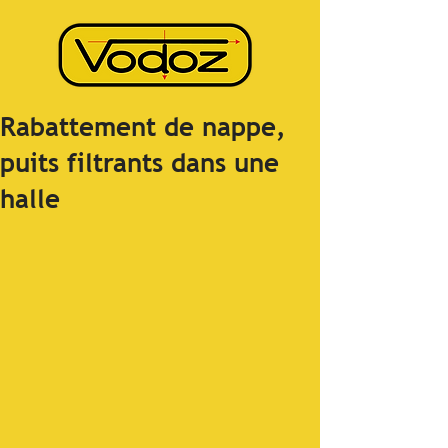
Rabattement de nappe,
puits filtrants dans une
halle