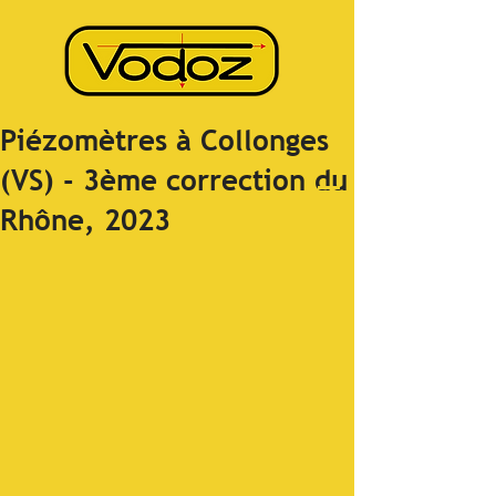
Piézomètres à Collonges
(VS) - 3ème correction du
Rhône, 2023