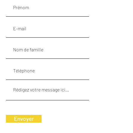
Envoyer