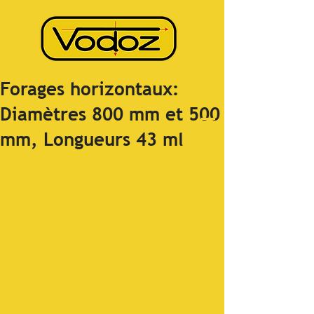
Forages horizontaux:
Diamètres 800 mm et 500
mm, Longueurs 43 ml