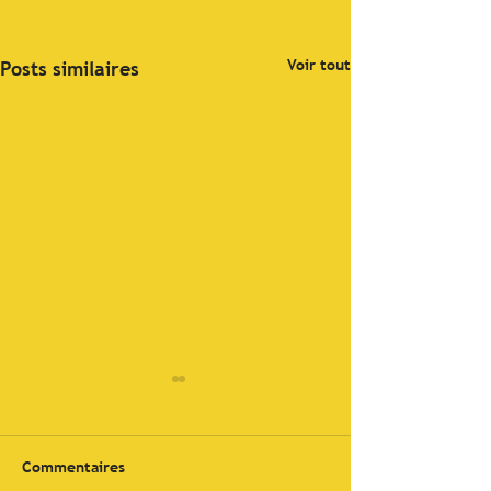
Voir tout
Posts similaires
Commentaires