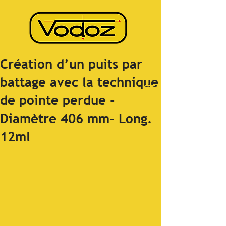
Création d’un puits par
battage avec la technique
de pointe perdue -
Diamètre 406 mm- Long.
12ml