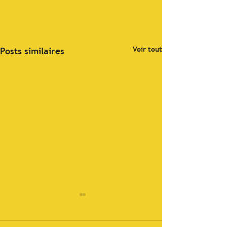
Voir tout
Posts similaires