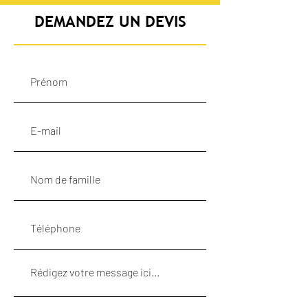
DEMANDEZ UN DEVIS