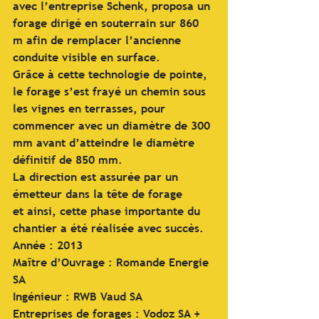
avec l’entreprise Schenk, proposa un 
forage dirigé en souterrain sur 860 
m afin de remplacer l’ancienne 
conduite visible en surface.
Grâce à cette technologie de pointe, 
le forage s’est frayé un chemin sous 
les vignes en terrasses, pour 
commencer avec un diamètre de 300 
mm avant d’atteindre le diamètre 
définitif de 850 mm.
La direction est assurée par un 
émetteur dans la tête de forage 
et ainsi, cette phase importante du 
chantier a été réalisée avec succès.
Année : 2013
Maître d’Ouvrage : Romande Energie 
SA
Ingénieur : RWB Vaud SA
Entreprises de forages : Vodoz SA + 